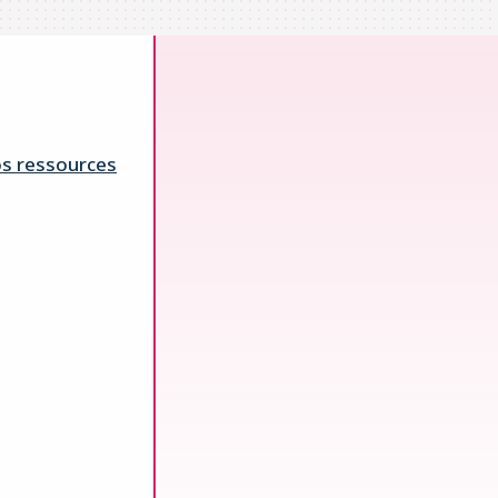
s ressources