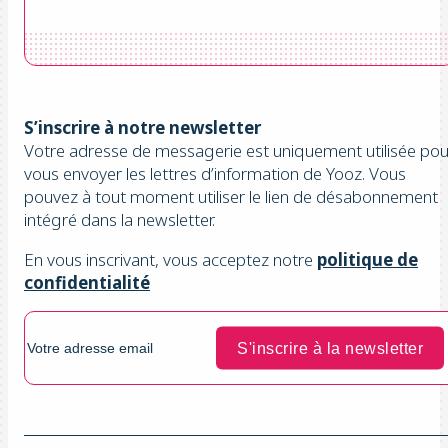
S’inscrire à notre newsletter
Votre adresse de messagerie est uniquement utilisée pou
vous envoyer les lettres d’information de Yooz. Vous
pouvez à tout moment utiliser le lien de désabonnement
intégré dans la newsletter.
En vous inscrivant, vous acceptez notre
politique de
confidentialité