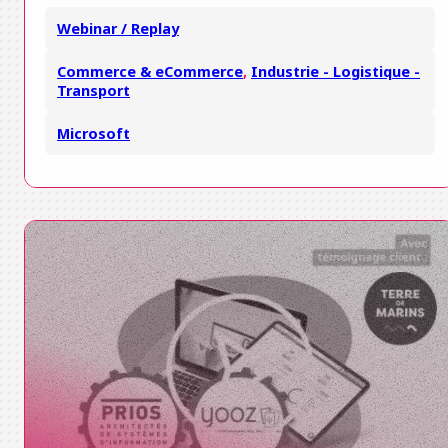
Webinar / Replay
Commerce & eCommerce
,
Industrie - Logistique -
Transport
Microsoft