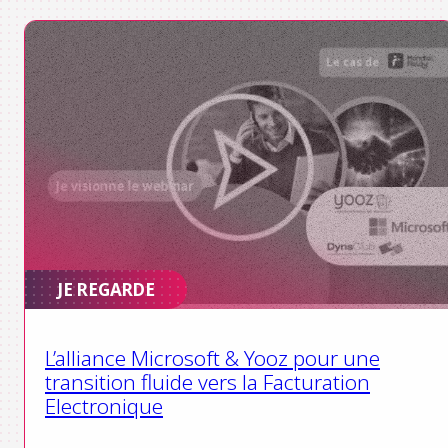
JE REGARDE
L’alliance Microsoft & Yooz pour une
transition fluide vers la Facturation
Electronique