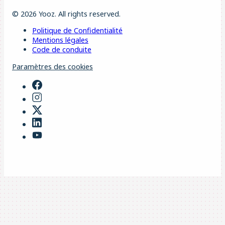
© 2026 Yooz. All rights reserved.
Politique de Confidentialité
Mentions légales
Code de conduite
Paramètres des cookies