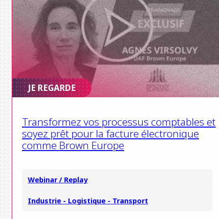
JE REGARDE
Transformez vos processus comptables et
soyez prêt pour la facture électronique
comme Brown Europe
Webinar / Replay
Industrie - Logistique - Transport