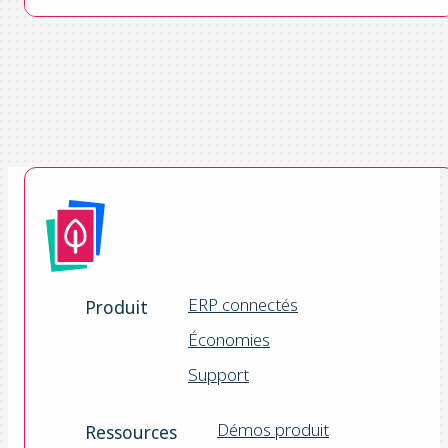
ERP connectés
Produit
Économies
Support
Démos produit
Ressources