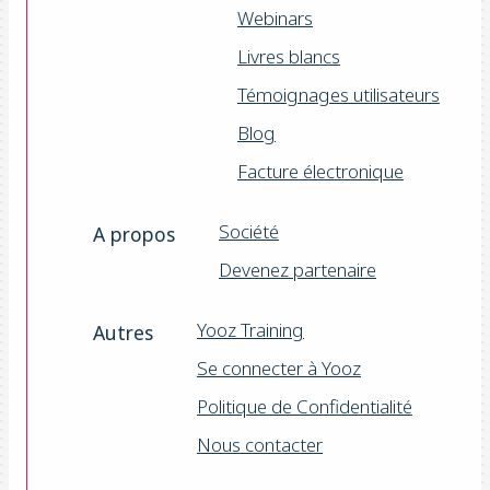
Webinars
Livres blancs
Témoignages utilisateurs
Blog
Facture électronique
Société
A propos
Devenez partenaire
Yooz Training
Autres
Se connecter à Yooz
Politique de Confidentialité
Nous contacter