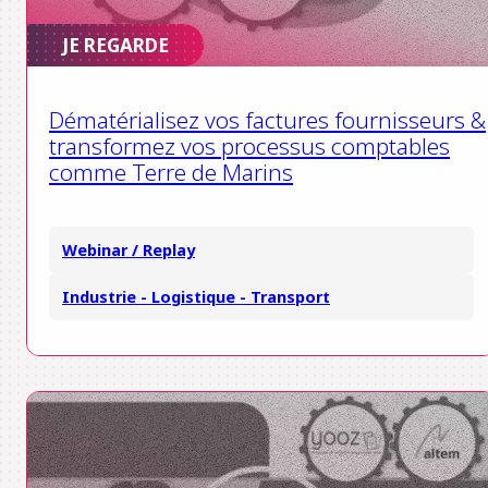
JE REGARDE
Dématérialisez vos factures fournisseurs &
transformez vos processus comptables
comme Terre de Marins
Webinar / Replay
Industrie - Logistique - Transport