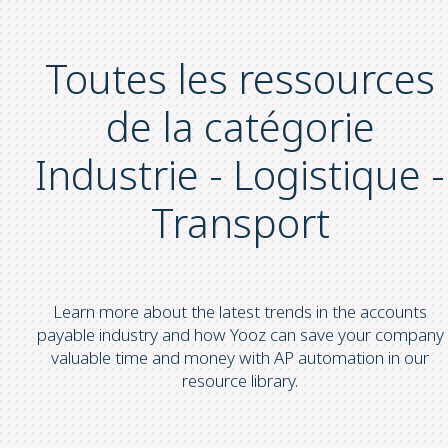
Toutes les ressources
de la catégorie
Industrie - Logistique -
Transport
Learn more about the latest trends in the accounts
payable industry and how Yooz can save your company
valuable time and money with AP automation in our
resource library.