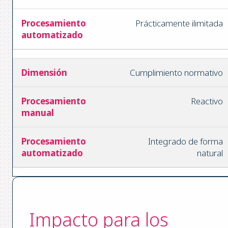
Prácticamente ilimitada
Cumplimiento normativo
Reactivo
Integrado de forma
natural
Impacto para los