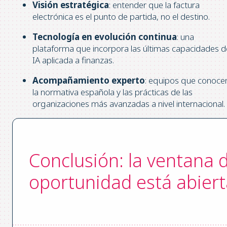
Visión estratégica
: entender que la factura
electrónica es el punto de partida, no el destino.
Tecnología en evolución continua
: una
plataforma que incorpora las últimas capacidades d
IA aplicada a finanzas.
Acompañamiento experto
: equipos que conoce
la normativa española y las prácticas de las
organizaciones más avanzadas a nivel internacional.
Conclusión: la ventana 
oportunidad está abiert