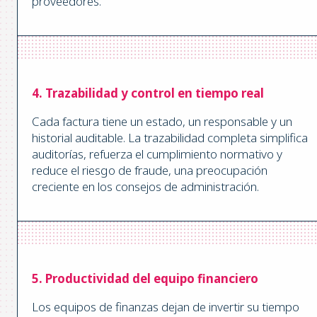
proveedores.
4. Trazabilidad y control en tiempo real
Cada factura tiene un estado, un responsable y un
historial auditable. La trazabilidad completa simplifica
auditorías, refuerza el cumplimiento normativo y
reduce el riesgo de fraude, una preocupación
creciente en los consejos de administración.
5. Productividad del equipo financiero
Los equipos de finanzas dejan de invertir su tiempo