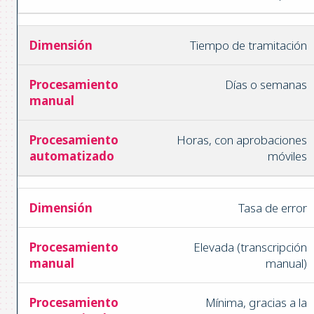
Tiempo de tramitación
Días o semanas
Horas, con aprobaciones
móviles
Tasa de error
Elevada (transcripción
manual)
Mínima, gracias a la