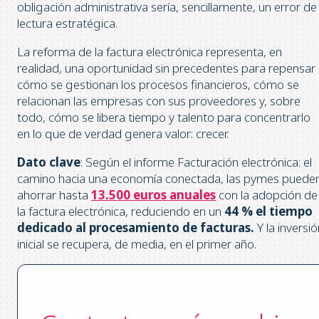
obligación administrativa sería, sencillamente, un error de
lectura estratégica.
La reforma de la factura electrónica representa, en
realidad, una oportunidad sin precedentes para repensar
cómo se gestionan los procesos financieros, cómo se
relacionan las empresas con sus proveedores y, sobre
todo, cómo se libera tiempo y talento para concentrarlo
en lo que de verdad genera valor: crecer.
Dato clave
: Según el informe Facturación electrónica: el
camino hacia una economía conectada, las pymes puede
ahorrar hasta
13.500 euros anuales
con la adopción de
la factura electrónica, reduciendo en un
44 % el tiempo
dedicado al procesamiento de facturas.
Y la inversió
inicial se recupera, de media, en el primer año.