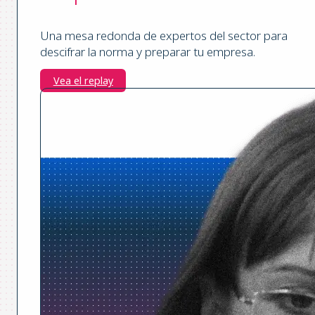
Una mesa redonda de expertos del sector para
descifrar la norma y preparar tu empresa.
Vea el replay