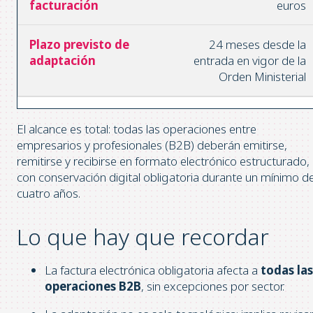
euros
24 meses desde la
entrada en vigor de la
Orden Ministerial
El alcance es total: todas las operaciones entre
empresarios y profesionales (B2B) deberán emitirse,
remitirse y recibirse en formato electrónico estructurado,
con conservación digital obligatoria durante un mínimo d
cuatro años.
Lo que hay que recordar
La factura electrónica obligatoria afecta a
todas las
operaciones B2B
, sin excepciones por sector.