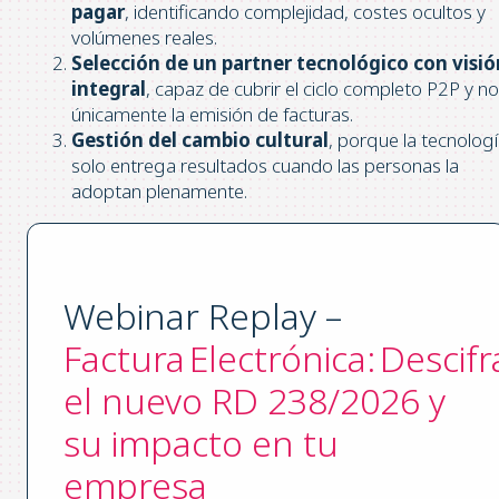
pagar
, identificando complejidad, costes ocultos y
volúmenes reales.
Selección de un partner tecnológico con visió
integral
, capaz de cubrir el ciclo completo P2P y no
únicamente la emisión de facturas.
Gestión del cambio cultural
, porque la tecnolog
solo entrega resultados cuando las personas la
adoptan plenamente.
Webinar Replay –
Factura Electrónica: Descif
el nuevo RD 238/2026 y
su impacto en tu
empresa