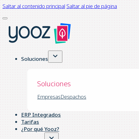
Saltar al contenido principal
Saltar al pie de página
Soluciones
Soluciones
Empresas
Despachos
ERP Integrados
Tarifas
¿Por qué Yooz?