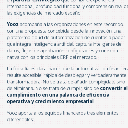
internacional, profundidad funcional y comprensión real d
las exigencias del mercado español.
Yooz
acompaña a las organizaciones en este recorrido
con una propuesta concebida desde la innovación: una
plataforma cloud de automatización de cuentas a pagar
que integra inteligencia artificial, captura inteligente de
datos, flujos de aprobación configurables y conexión
nativa con los principales ERP del mercado.
La filosofía es clara: hacer que la automatización financier
resulte accesible, rápida de desplegar y verdaderamente
transformadora. No se trata de añadir complejidad, sino
de eliminarla. No se trata de cumplir, sino de
convertir el
cumplimiento en una palanca de eficiencia
operativa y crecimiento empresarial
.
Yooz aporta a los equipos financieros tres elementos
diferenciales: