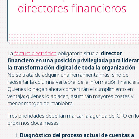
directores financieros
La
factura electrónica
obligatoria sitúa al
director
financiero en una posición privilegiada para liderar
la transformación digital de toda la organización
.
No se trata de adquirir una herramienta más, sino de
rediseñar la columna vertebral de la información financiera
Quienes lo hagan ahora convertirán el cumplimiento en
ventaja; quienes lo aplacen, asumirán mayores costes y
menor margen de maniobra.
Tres prioridades deberían marcar la agenda del CFO en l
próximos doce meses:
Diagnóstico del proceso actual de cuentas a