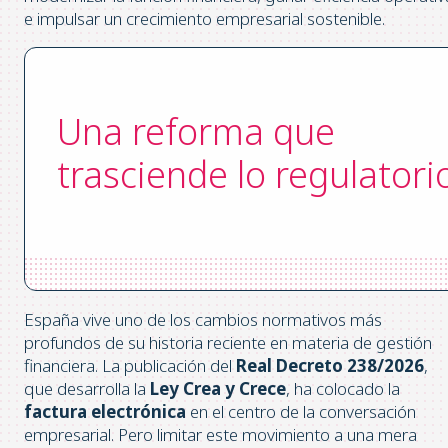
e impulsar un crecimiento empresarial sostenible.
Una reforma que
trasciende lo regulatori
España vive uno de los cambios normativos más
profundos de su historia reciente en materia de gestión
financiera. La publicación del
Real Decreto 238/2026
,
que desarrolla la
Ley Crea y Crece
, ha colocado la
factura electrónica
en el centro de la conversación
empresarial. Pero limitar este movimiento a una mera