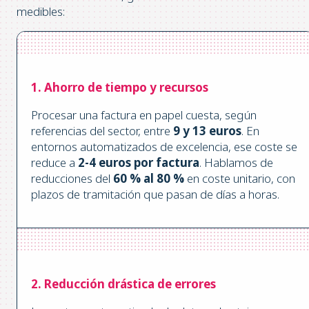
medibles:
1. Ahorro de tiempo y recursos
Procesar una factura en papel cuesta, según
referencias del sector, entre
9 y 13 euros
. En
entornos automatizados de excelencia, ese coste se
reduce a
2-4 euros por factura
. Hablamos de
reducciones del
60 % al 80 %
en coste unitario, con
plazos de tramitación que pasan de días a horas.
2. Reducción drástica de errores