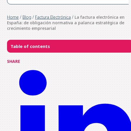
Home
/
Blog
/
Factura Electrónica
/
La factura electrónica en
España: de obligación normativa a palanca estratégica de
crecimiento empresarial
Table of contents
SHARE