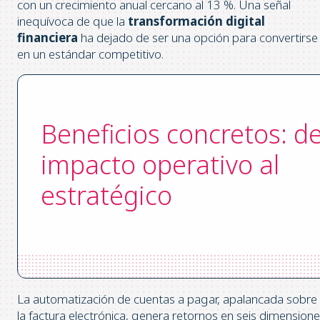
con un crecimiento anual cercano al 13 %. Una señal
inequívoca de que la
transformación digital
financiera
ha dejado de ser una opción para convertirse
en un estándar competitivo.
Beneficios concretos: de
impacto operativo al
estratégico
La automatización de cuentas a pagar, apalancada sobre
la factura electrónica, genera retornos en seis dimension