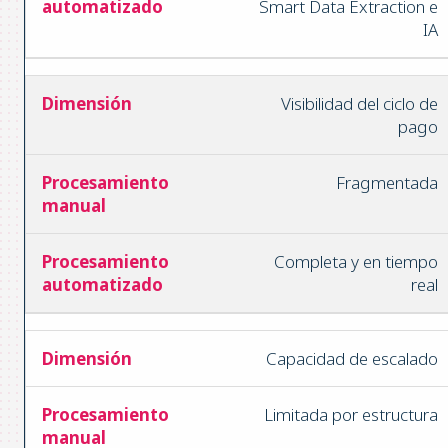
Smart Data Extraction e
IA
Visibilidad del ciclo de
pago
Fragmentada
Completa y en tiempo
real
Capacidad de escalado
Limitada por estructura