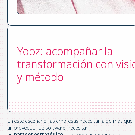
Yooz: acompañar la
transformación con visi
y método
En este escenario, las empresas necesitan algo más que
un proveedor de software: necesitan
un
partner estratégico
que combine experiencia