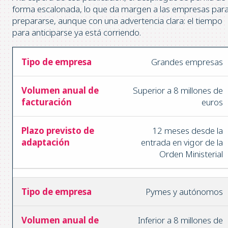
forma escalonada, lo que da margen a las empresas par
prepararse, aunque con una advertencia clara: el tiempo
para anticiparse ya está corriendo.
Grandes empresas
Superior a 8 millones de
euros
12 meses desde la
entrada en vigor de la
Orden Ministerial
Pymes y autónomos
Inferior a 8 millones de