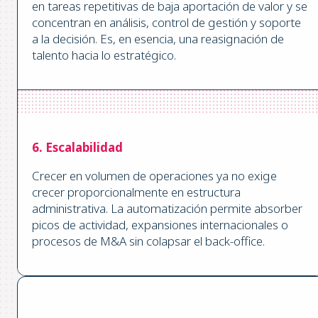
en tareas repetitivas de baja aportación de valor y se
concentran en análisis, control de gestión y soporte
a la decisión. Es, en esencia, una reasignación de
talento hacia lo estratégico.
6. Escalabilidad
Crecer en volumen de operaciones ya no exige
crecer proporcionalmente en estructura
administrativa. La automatización permite absorber
picos de actividad, expansiones internacionales o
procesos de M&A sin colapsar el back-office.