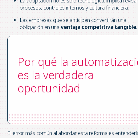
La adaptación no es solo tecnológica: implica revisa
procesos, controles internos y cultura financiera.
Las empresas que se anticipen convertirán una
obligación en una
ventaja competitiva tangible
.
Por qué la automatizac
es la verdadera
oportunidad
El error más común al abordar esta reforma es entenderl