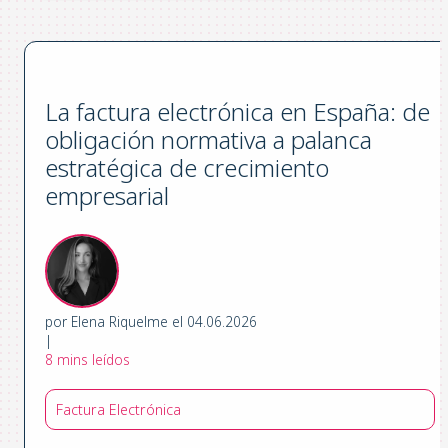
La factura electrónica en España: de
obligación normativa a palanca
estratégica de crecimiento
empresarial
por Elena Riquelme el 04.06.2026
|
8 mins leídos
Factura Electrónica