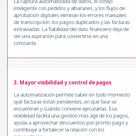
La captura automatizada de datos, el cotejo
inteligente con pedidos y albaranes, y los flujos de
aprobación digitales eliminan los errores manuales
de transcripción, los pagos duplicados y las facturas
extraviadas. La fiabilidad del dato financiero deja de
ser una aspiración para convertirse en una
constante.
3. Mayor visibilidad y control de pagos
La automatización permite saber en todo momento
qué facturas están pendientes, en qué fase se
encuentran y cuándo conviene ejecutarlas. Esa
visibilidad facilita una gestión más ágil de los pagos,
ayuda a aprovechar descuentos por pronto pago y
contribuye a fortalecer la relación con los