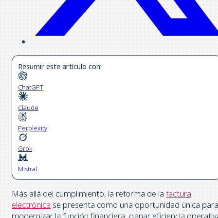
Resumir este artículo con:
ChatGPT
Claude
Perplexity
Grok
Mistral
Más allá del cumplimiento, la reforma de la
factura
electrónica
se presenta como una oportunidad única par
modernizar la función financiera, ganar eficiencia operativ