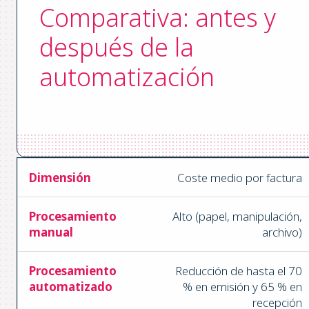
Comparativa: antes y
después de la
automatización
Coste medio por factura
Alto (papel, manipulación,
archivo)
Reducción de hasta el 70
% en emisión y 65 % en
recepción