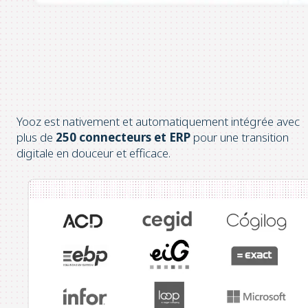
Yooz est nativement et automatiquement intégrée avec
plus de
250 connecteurs et ERP
pour une transition
digitale en douceur et efficace.