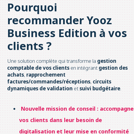
Pourquoi
recommander Yooz
Business Edition à vos
clients ?
Une solution complète qui transforme la
gestion
comptable de vos clients
en intégrant
gestion des
achats
,
rapprochement
factures/commandes/réceptions
,
circuits
dynamiques de validation
et
suivi budgétaire
.
Nouvelle mission de conseil : accompagne
vos clients dans leur besoin de
digitalisation et leur mise en conformité