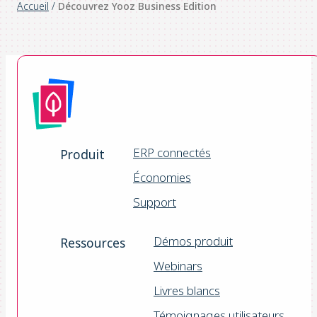
Accueil
/
Découvrez Yooz Business Edition
ERP connectés
Produit
Économies
Support
Démos produit
Ressources
Webinars
Livres blancs
Témoignages utilisateurs