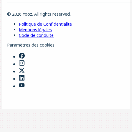
© 2026 Yooz. All rights reserved.
Politique de Confidentialité
Mentions légales
Code de conduite
Paramètres des cookies