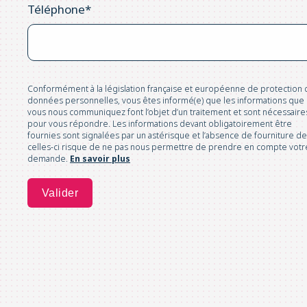
Téléphone
*
Conformément à la législation française et européenne de protection 
données personnelles, vous êtes informé(e) que les informations que
vous nous communiquez font l’objet d’un traitement et sont nécessaire
pour vous répondre. Les informations devant obligatoirement être
fournies sont signalées par un astérisque et l’absence de fourniture de
celles-ci risque de ne pas nous permettre de prendre en compte votr
demande.
En savoir plus