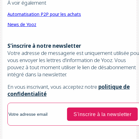
À voir également
Automatisation P2P pour les achats
News de Yooz
S’inscrire à notre newsletter
Votre adresse de messagerie est uniquement utilisée pou
vous envoyer les lettres d’information de Yooz. Vous
pouvez à tout moment utiliser le lien de désabonnement
intégré dans la newsletter.
En vous inscrivant, vous acceptez notre
politique de
confidentialité