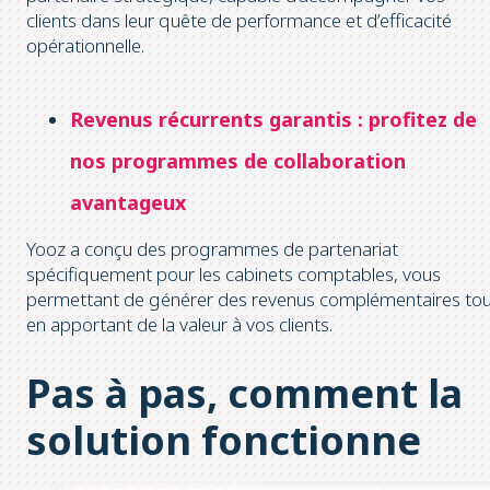
clients dans leur quête de performance et d’efficacité
opérationnelle.
Revenus récurrents garantis : profitez de
nos programmes de collaboration
avantageux
Yooz a conçu des programmes de partenariat
spécifiquement pour les cabinets comptables, vous
permettant de générer des revenus complémentaires tou
en apportant de la valeur à vos clients.
Pas à pas, comment la
solution fonctionne