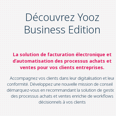
Découvrez Yooz
Business Edition
La solution
de facturation électronique et
d’automatisation des processus achats et
ventes pour
vos clients entreprises.
Accompagnez vos clients dans leur digitalisation et leur
conformité. Développez une nouvelle mission de conseil e
démarquez-vous en recommandant la solution de gestio
des processus achats et ventes enrichie de workflows
décisionnels à vos clients