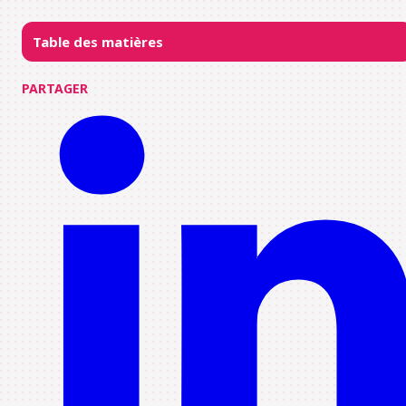
Table des matières
PARTAGER