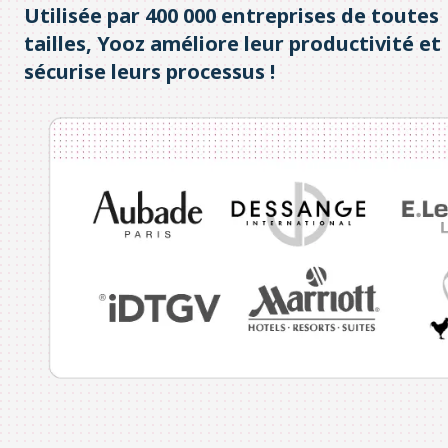
Utilisé
e
par
4
00 000 entreprises de toutes
tailles, Yooz améliore leur productivité et
sécurise leurs processus !