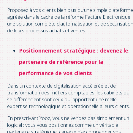
Proposez à vos clients bien plus qu’une simple plateforme
agréée dans le cadre de la réforme Facture Electronique :
une solution complète d’automatisation et de sécurisatio
de leurs processus achats et ventes.
Positionnement stratégique : devenez le
partenaire de référence pour la
performance de vos clients
Dans un contexte de digitalisation accélérée et de
transformation des métiers comptables, les cabinets qui
se différencient sont ceux qui apportent une réelle
expertise technologique et opérationnelle à leurs clients.
En prescrivant Yooz, vous ne vendez pas simplement un
logiciel : vous vous positionnez comme un véritable
partenaire stratégique, capable d’accompagner vos