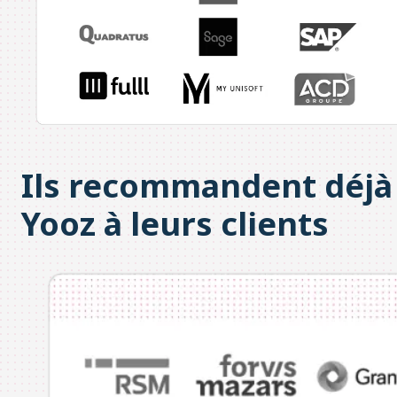
Ils recommandent déjà
Yooz à leurs clients