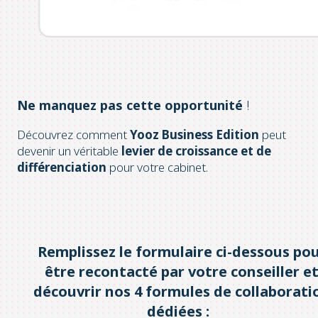
Ne manquez pas cette opportunité
!
Découvrez comment
Yooz Business Edition
peut
devenir un véritable
levier de croissance et de
différenciation
pour votre cabinet.
Remplissez le formulaire ci-dessous po
être recontacté par votre conseiller e
découvrir nos 4 formules de collaborati
dédiées :