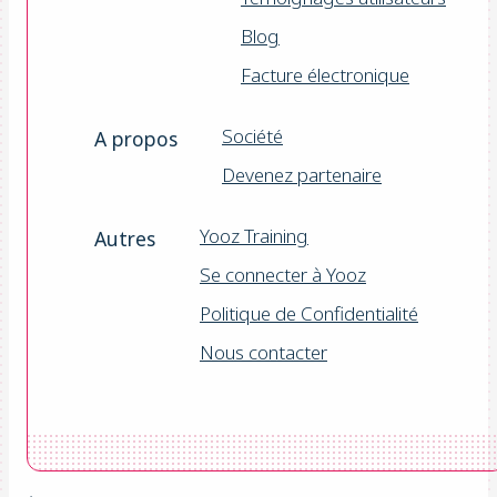
Blog
Facture électronique
Société
A propos
Devenez partenaire
Yooz Training
Autres
Se connecter à Yooz
Politique de Confidentialité
Nous contacter