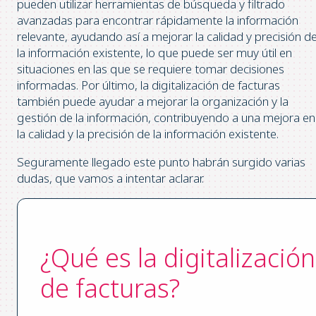
pueden utilizar herramientas de búsqueda y filtrado
avanzadas para encontrar rápidamente la información
relevante, ayudando así a mejorar la calidad y precisión d
la información existente, lo que puede ser muy útil en
situaciones en las que se requiere tomar decisiones
informadas. Por último, la digitalización de facturas
también puede ayudar a mejorar la organización y la
gestión de la información, contribuyendo a una mejora en
la calidad y la precisión de la información existente.
Seguramente llegado este punto habrán surgido varias
dudas, que vamos a intentar aclarar.
¿Qué es la digitalización
de facturas?