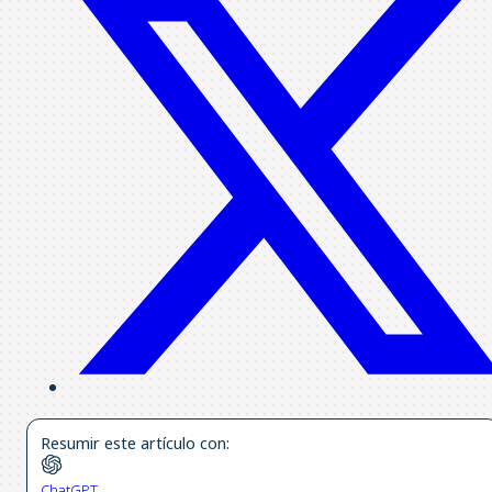
Resumir este artículo con:
ChatGPT