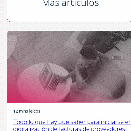
Más artículos
12 mins leídos
Todo lo que hay que saber para iniciarse en
digitalización de facturas de proveedores