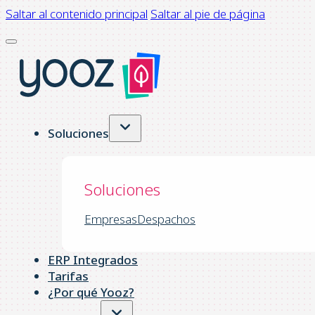
Saltar al contenido principal
Saltar al pie de página
Soluciones
Soluciones
Empresas
Despachos
ERP Integrados
Tarifas
¿Por qué Yooz?