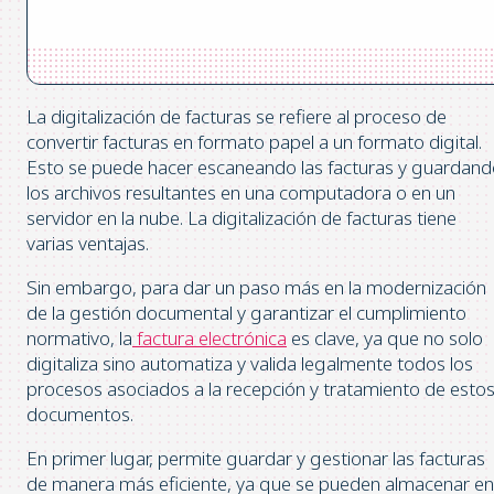
La digitalización de facturas se refiere al proceso de
convertir facturas en formato papel a un formato digital.
Esto se puede hacer escaneando las facturas y guardan
los archivos resultantes en una computadora o en un
servidor en la nube. La digitalización de facturas tiene
varias ventajas.
Sin embargo, para dar un paso más en la modernización
de la gestión documental y garantizar el cumplimiento
normativo, la
factura electrónica
es clave, ya que no solo
digitaliza sino automatiza y valida legalmente todos los
procesos asociados a la recepción y tratamiento de esto
documentos.
En primer lugar, permite guardar y gestionar las facturas
de manera más eficiente, ya que se pueden almacenar en