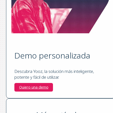
Demo personalizada
Descubra Yooz, la solución más inteligente,
potente y fácil de utilizar.
Quiero una demo