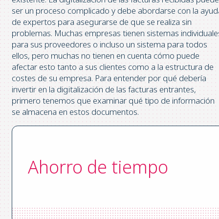
ser un proceso complicado y debe abordarse con la ayud
de expertos para asegurarse de que se realiza sin
problemas. Muchas empresas tienen sistemas individuale
para sus proveedores o incluso un sistema para todos
ellos, pero muchas no tienen en cuenta cómo puede
afectar esto tanto a sus clientes como a la estructura de
costes de su empresa. Para entender por qué debería
invertir en la digitalización de las facturas entrantes,
primero tenemos que examinar qué tipo de información
se almacena en estos documentos.
Ahorro de tiempo