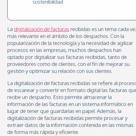
sostenibilidad
La
digitalización de facturas
recibidas es un tema cada ve
más relevante en el ámbito de los despachos. Con la
popularización de la tecnología y la necesidad de agilizar
procesos en las empresas, muchos despachos han
optado por digitalizar sus facturas recibidas, tanto de
proveedores como de clientes, con el fin de mejorar su
gestión y optimizar su relación con sus clientes.
La digitalización de facturas recibidas se refiere al proces
de escanear y convertir en formato digital las facturas qu
recibe un despacho. Esto permite almacenar la
información de las facturas en un sistema informático en
lugar de tener que guardarlas en papel. Además, la
digitalización de facturas recibidas permite procesar y
extraer datos de la información contenida en las mismas
de forma más rápida y eficiente.