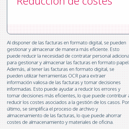
Reducción de costes
Al disponer de las facturas en formato digital, se pueden
gestionar y almacenar de manera más eficiente. Esto
puede reducir la necesidad de contratar personal adiciona
para gestionar y almacenar las facturas en formato papel
Además, al tener las facturas en formato digital, se
pueden utilizar herramientas OCR para extraer
información valiosa de las facturas y tomar decisiones
informadas. Esto puede ayudar a reducir los errores y
tomar decisiones más eficientes, lo que puede contribuir 
reducir los costes asociados a la gestión de los casos. Po
último, se simplifica el proceso de archivo y
almacenamiento de las facturas, lo que puede ahorrar
costes de almacenamiento y materiales de oficina.