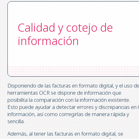
Calidad y cotejo de
información
Disponiendo de las facturas en formato digital, y el uso d
herramientas OCR se dispone de información que
posibilita la comparación con la información existente.
Esto puede ayudar a detectar errores y discrepancias en 
información, así como corregirlas de manera rápida y
sencilla.
Además, al tener las facturas en formato digital, se