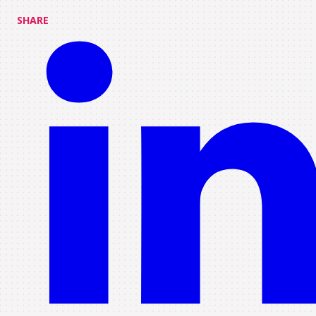
SHARE