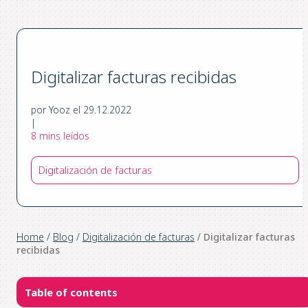
Digitalizar facturas recibidas
por Yooz el 29.12.2022
|
8 mins leídos
Digitalización de facturas
Home
/
Blog
/
Digitalización de facturas
/
Digitalizar facturas
recibidas
Table of contents