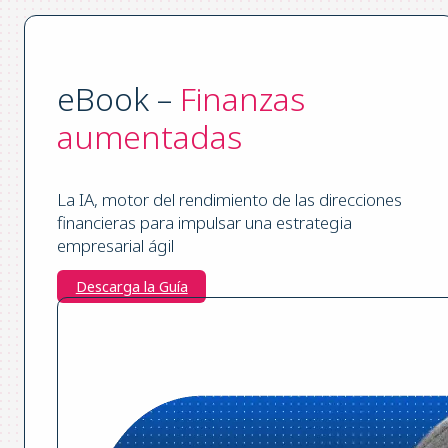
eBook –
Finanzas
aumentadas
La IA, motor del rendimiento de las direcciones
financieras para impulsar una estrategia
empresarial ágil
Descarga la Guía