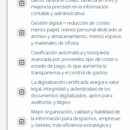
mejora la precisión en la información
contable y administrativa
Gestión digital = reducción de costes:
menos papel, menos personal dedicado al
archivo y almacenamiento, menos espacio
y materiales de oficina
Clasificación automática y búsqueda
avanzada por proveedor, tipo de coste o
estado de pago, lo que aumenta la
transparencia y el control de gastos
La digitalización certificada asegura valor
legal, integridad y autenticidad de los
documentos digitalizados, aptos para
auditorías y litigios
Mejor organización, calidad y fiabilidad de
la información para despachos, empresas
y clientes; más eficiencia estratégica y