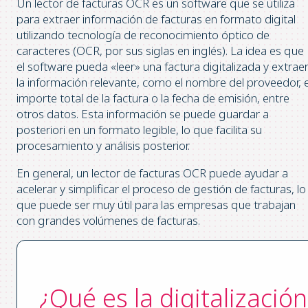
Un lector de facturas OCR es un software que se utiliza
para extraer información de facturas en formato digital
utilizando tecnología de reconocimiento óptico de
caracteres (OCR, por sus siglas en inglés). La idea es que
el software pueda «leer» una factura digitalizada y extrae
la información relevante, como el nombre del proveedor, e
importe total de la factura o la fecha de emisión, entre
otros datos. Esta información se puede guardar a
posteriori en un formato legible, lo que facilita su
procesamiento y análisis posterior.
En general, un lector de facturas OCR puede ayudar a
acelerar y simplificar el proceso de gestión de facturas, lo
que puede ser muy útil para las empresas que trabajan
con grandes volúmenes de facturas.
¿Qué es la digitalización