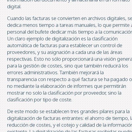
digital.
Cuando las facturas se convierten en archivos digitales, s
dedica menos tiempo a tareas manuales, lo que permite 
personal del bufete dedicar más tiempo a la comunicación
Un claro ejemplo de digitalización es la clasificación
automática de facturas para establecer un control de
proveedores, y su asignación a cada una de las áreas
respectivas. Esto no sólo proporcionará una visión genera
para la gestión de costes, sino que también reducirá los
errores administrativos. También mejorará la
transparencia con respecto a qué factura se ha pagado o
no mediante la elaboración de informes que permitirán
mostrar no solo la clasificación por proveedor, sino la
clasificación por tipo de coste.
De este modo se establecen tres grandes pilares para la
digitalización de facturas entrantes: el ahorro de tiempo, l
reducción de costes, y el cotejo y calidad de la informació
existente. La digitalización de las facturas recibidas puede