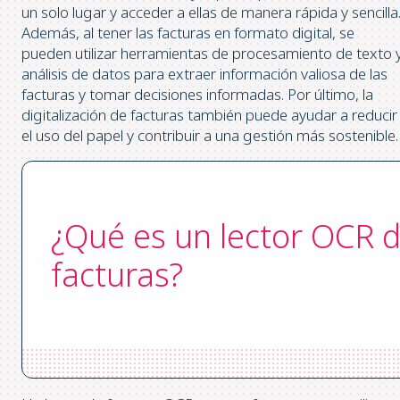
un solo lugar y acceder a ellas de manera rápida y sencilla
Además, al tener las facturas en formato digital, se
pueden utilizar herramientas de procesamiento de texto 
análisis de datos para extraer información valiosa de las
facturas y tomar decisiones informadas. Por último, la
digitalización de facturas también puede ayudar a reducir
el uso del papel y contribuir a una gestión más sostenible.
¿Qué es un lector OCR 
facturas?