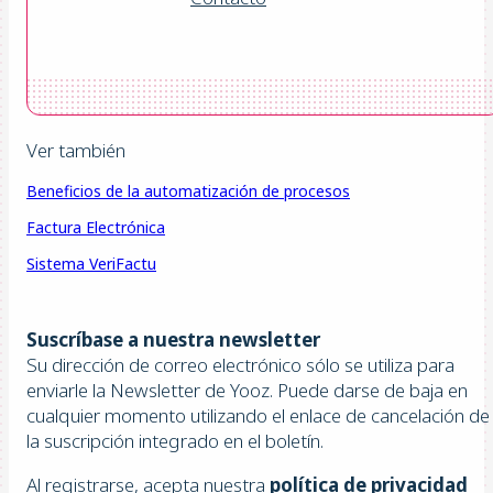
Ver también
Beneficios de la automatización de procesos
Factura Electrónica
Sistema VeriFactu
Suscríbase a nuestra newsletter
Su dirección de correo electrónico sólo se utiliza para
enviarle la Newsletter de Yooz. Puede darse de baja en
cualquier momento utilizando el enlace de cancelación de
la suscripción integrado en el boletín.
Al registrarse, acepta nuestra
política de privacidad