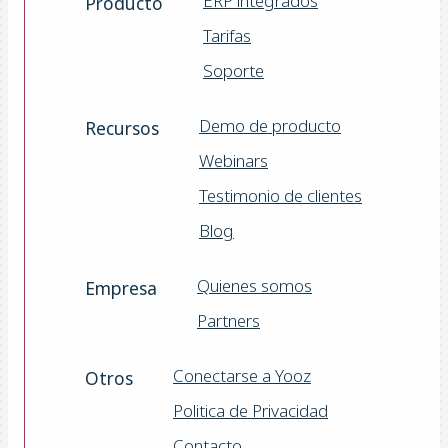
ERP integrados
Producto
Tarifas
Soporte
Demo de producto
Recursos
Webinars
Testimonio de clientes
Blog
Quienes somos
Empresa
Partners
Conectarse a Yooz
Otros
Politica de Privacidad
Contacto