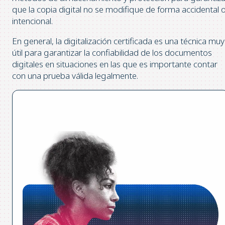
que la copia digital no se modifique de forma accidental 
intencional.
En general, la digitalización certificada es una técnica muy
útil para garantizar la confiabilidad de los documentos
digitales en situaciones en las que es importante contar
con una prueba válida legalmente.