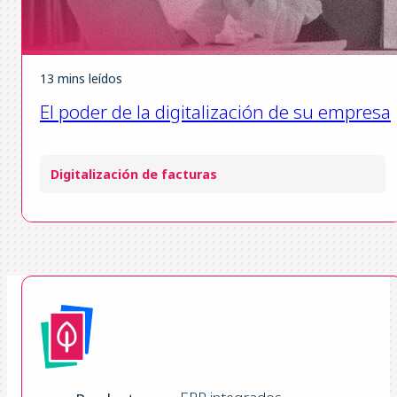
13 mins leídos
El poder de la digitalización de su empresa
Digitalización de facturas