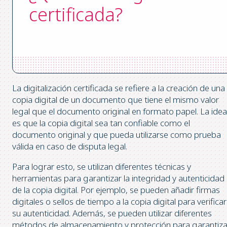
certificada?
La digitalización certificada se refiere a la creación de una
copia digital de un documento que tiene el mismo valor
legal que el documento original en formato papel. La idea
es que la copia digital sea tan confiable como el
documento original y que pueda utilizarse como prueba
válida en caso de disputa legal.
Para lograr esto, se utilizan diferentes técnicas y
herramientas para garantizar la integridad y autenticidad
de la copia digital. Por ejemplo, se pueden añadir firmas
digitales o sellos de tiempo a la copia digital para verificar
su autenticidad. Además, se pueden utilizar diferentes
métodos de almacenamiento y protección para garantiza