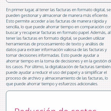
En primer lugar, al tener las facturas en formato digital, se
pueden gestionar y almacenar de manera más eficiente.
Esto permite acceder a las facturas de manera rápida y
sencilla, lo que puede ahorrar tiempo en comparación co
buscar y recuperar facturas en formato papel. Además, al
tener las facturas en formato digital, se pueden utilizar
herramientas de procesamiento de texto y análisis de
datos para extraer información valiosa de las facturas y
tomar decisiones informadas. Esto puede ayudar a
ahorrar tiempo en la toma de decisiones y en la gestión d
los casos. Por último, la digitalización de facturas también
puede ayudar a reducir el uso del papel y a simplificar el
proceso de archivo y almacenamiento de las facturas, lo
que puede ahorrar tiempo y esfuerzos adicionales.