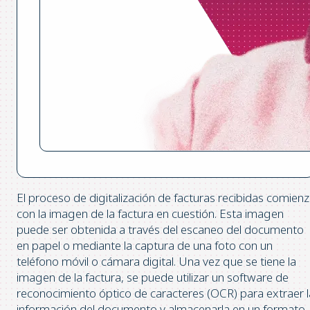
El proceso de digitalización de facturas recibidas comien
con la imagen de la factura en cuestión. Esta imagen
puede ser obtenida a través del escaneo del documento
en papel o mediante la captura de una foto con un
teléfono móvil o cámara digital. Una vez que se tiene la
imagen de la factura, se puede utilizar un software de
reconocimiento óptico de caracteres (OCR) para extraer l
información del documento y almacenarla en un formato