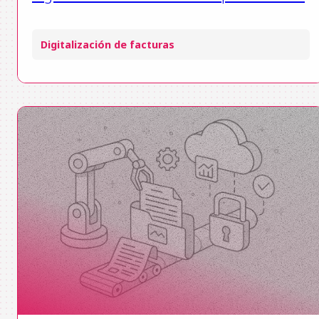
Digitalización de facturas