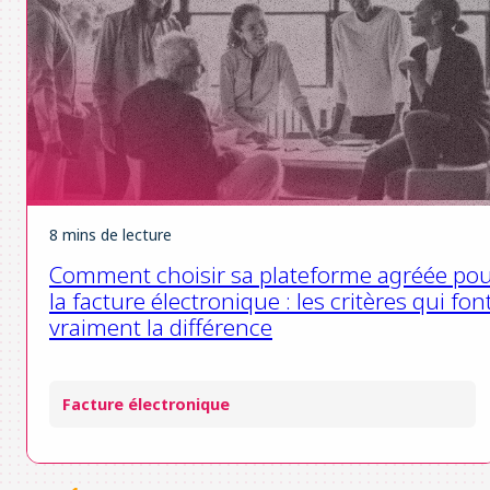
8 mins de lecture
Comment choisir sa plateforme agréée po
la facture électronique : les critères qui fon
vraiment la différence
Facture électronique