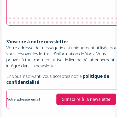
S’inscrire à notre newsletter
Votre adresse de messagerie est uniquement utilisée pou
vous envoyer les lettres d’information de Yooz. Vous
pouvez à tout moment utiliser le lien de désabonnement
intégré dans la newsletter.
En vous inscrivant, vous acceptez notre
politique de
confidentialité