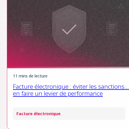
11 mins de lecture
Facture électronique : éviter les sanctions…
en faire un levier de performance
Facture électronique