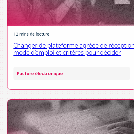
12 mins de lecture
Changer de plateforme agréée de réception
mode d’emploi et critères pour décider
Facture électronique