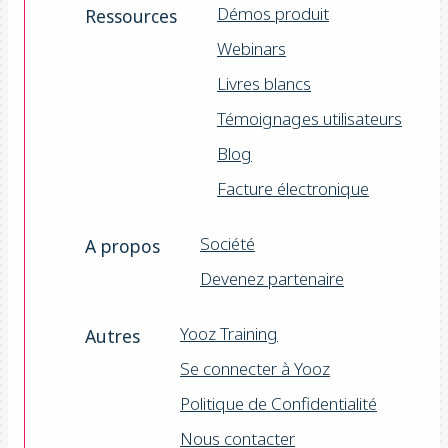
Démos produit
Ressources
Webinars
Livres blancs
Témoignages utilisateurs
Blog
Facture électronique
Société
A propos
Devenez partenaire
Yooz Training
Autres
Se connecter à Yooz
Politique de Confidentialité
Nous contacter