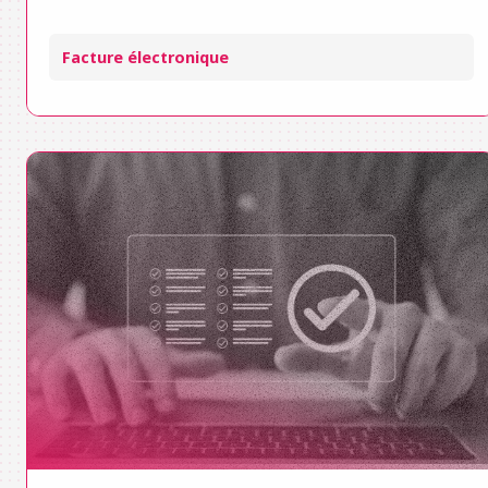
Facture électronique