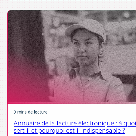
9 mins de lecture
Annuaire de la facture électronique : à quo
sert-il et pourquoi est-il indispensable ?