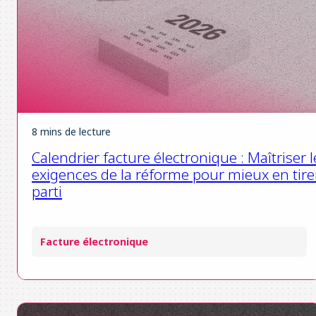
8 mins de lecture
Calendrier facture électronique : Maîtriser l
exigences de la réforme pour mieux en tire
parti
Facture électronique