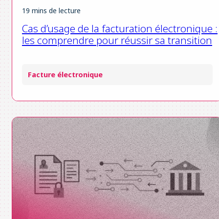
19 mins de lecture
Cas d’usage de la facturation électronique :
les comprendre pour réussir sa transition
Facture électronique