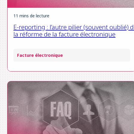
11 mins de lecture
E-reporting : l’autre pilier (souvent oublié) 
la réforme de la facture électronique
Facture électronique