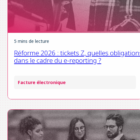
5 mins de lecture
Réforme 2026 : tickets Z, quelles obligation
dans le cadre du e-reporting ?
Facture électronique