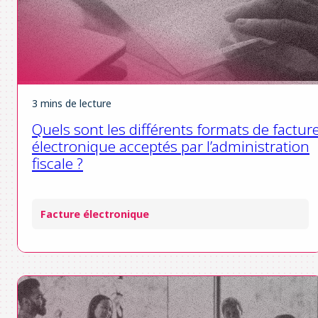
3 mins de lecture
Quels sont les différents formats de factur
électronique acceptés par l’administration
fiscale ?
Facture électronique