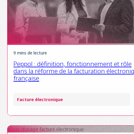
9 mins de lecture
Peppol : définition, fonctionnement et rôle
dans la réforme de la facturation électroni
française
Facture électronique