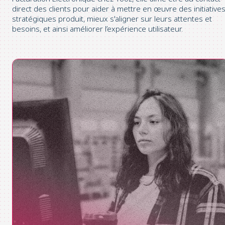
direct des clients pour aider à mettre en œuvre des initiative
stratégiques produit, mieux s'aligner sur leurs attentes et
besoins, et ainsi améliorer l’expérience utilisateur.