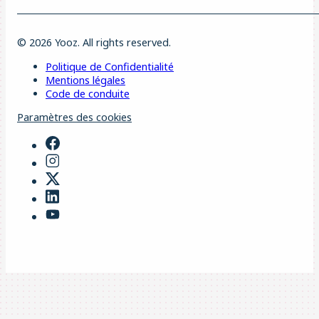
© 2026 Yooz. All rights reserved.
Politique de Confidentialité
Mentions légales
Code de conduite
Paramètres des cookies