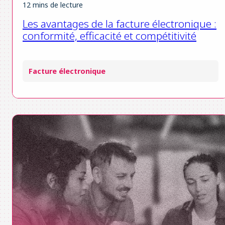
12 mins de lecture
Les avantages de la facture électronique :
conformité, efficacité et compétitivité
Facture électronique