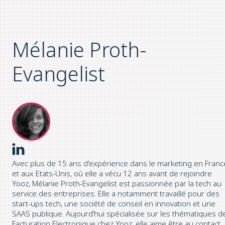
Mélanie Proth-
Evangelist
Avec plus de 15 ans d'expérience dans le marketing en Franc
et aux Etats-Unis, où elle a vécu 12 ans avant de rejoindre
Yooz, Mélanie Proth-Evangelist est passionnée par la tech au
service des entreprises. Elle a notamment travaillé pour des
start-ups tech, une société de conseil en innovation et une
SAAS publique. Aujourd’hui spécialisée sur les thématiques d
Facturation Electronique chez Yooz, elle aime être au contact