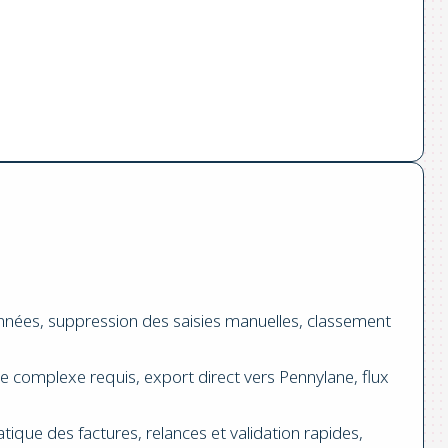
onnées, suppression des saisies manuelles, classement
complexe requis, export direct vers Pennylane, flux
tique des factures, relances et validation rapides,