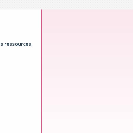
s ressources