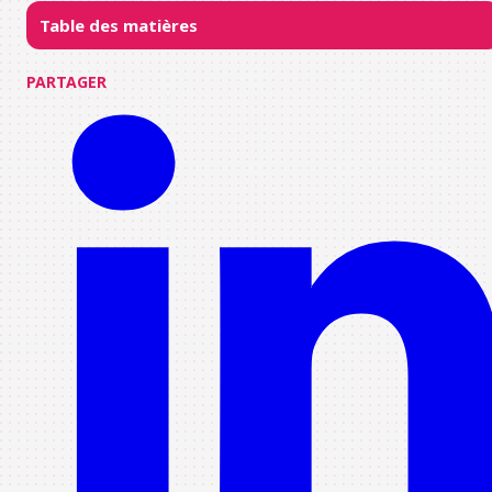
Table des matières
PARTAGER