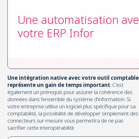
Une automatisation ave
votre ERP Infor
Une intégration native avec votre outil comptable
représente un gain de temps important
. C’est
également un prérequis pour assurer la cohérence des
données dans l’ensemble du système d’information. Si
votre entreprise utilise un logiciel plus spécifique pour sa
comptabilité, la possibilité de développer simplement des
connecteurs sur-mesure vous permettra de ne pas
sacrifier cette interopérabilité.