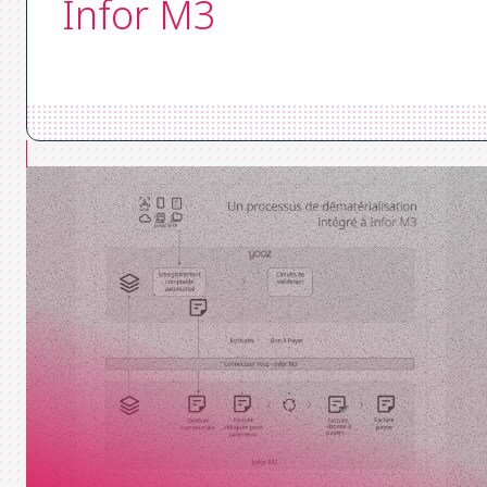
Infor M3