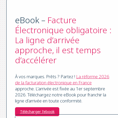
eBook –
Facture
Électronique obligatoire :
La ligne d’arrivée
approche, il est temps
d’accélérer
À vos marques. Prêts ? Partez !
La réforme 2026
de la facturation électronique en France
approche. L’arrivée est fixée au 1er septembre
2026. Téléchargez notre eBook pour franchir la
ligne d’arrivée en toute conformité.
Télécharger l'ebook