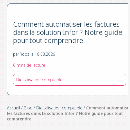
Comment automatiser les factures
dans la solution Infor ? Notre guide
pour tout comprendre
par Yooz le 18.03.2026
|
6 mins de lecture
Digitalisation comptable
Accueil
/
Blog
/
Digitalisation comptable
/
Comment automatise
les factures dans la solution Infor ? Notre guide pour tout
comprendre