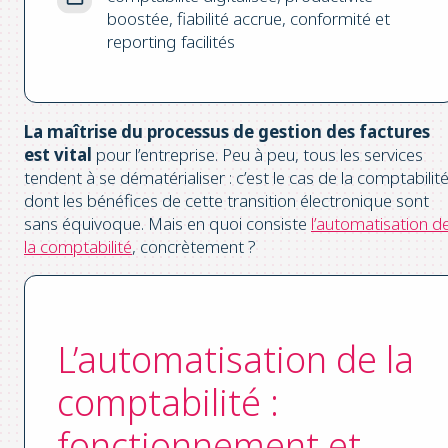
boostée, fiabilité accrue, conformité et
reporting facilités
La maîtrise du processus de gestion des factures
est vital
pour l’entreprise. Peu à peu, tous les services
tendent à se dématérialiser : c’est le cas de la comptabilité
dont les bénéfices de cette transition électronique sont
sans équivoque. Mais en quoi consiste
l’automatisation d
la comptabilité
, concrètement ?
L’automatisation de la
comptabilité :
fonctionnement et