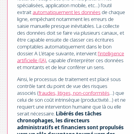
spécialisées, application mobile, etc…) l’outil
extrait
automatiquement les données
de chaque
ligne, empêchant notamment les erreurs de
saisie manuelle presque inévitables. La collecte
des données doit se faire via plusieurs canaux, et
être capable ensuite de classer ces écritures
comptables automatiquement dans le bon
dossier. A L’étape suivante, intervient
l’intelligence
artificielle (IA)
, capable d’interpréter ces données
et montants et de leur conférer un sens.
Ainsi, le processus de traitement est placé sous
contrôle tant du point de vue des risques
associés (
fraudes, litiges, non-conformités
…) que
celui de son coût intrinsèque (productivité…) et ne
requiert une intervention humaine que là ou elle
serait nécessaire.
Libérés des tâches
chronophages, les directeurs
administratifs et financiers sont propulsés