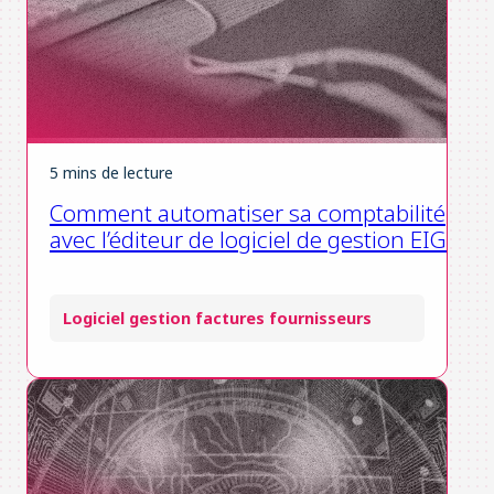
5 mins de lecture
Comment automatiser sa comptabilité
avec l’éditeur de logiciel de gestion EIG ?
Logiciel gestion factures fournisseurs