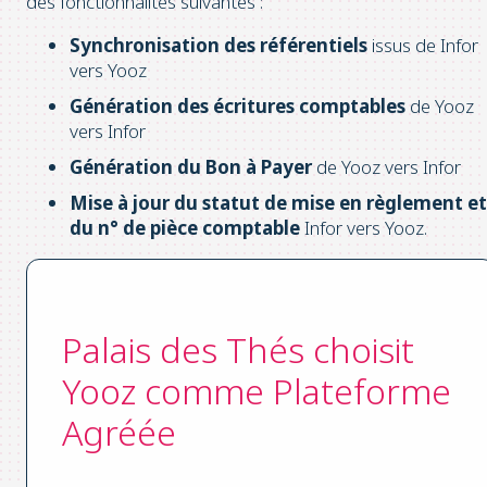
des fonctionnalités suivantes :
Synchronisation des référentiels
issus de Infor
vers Yooz
Génération des écritures comptables
de Yooz
vers Infor
Génération du Bon à Payer
de Yooz vers Infor
Mise à jour du statut de mise en règlement et
du n° de pièce comptable
Infor vers Yooz.
Palais des Thés choisit
Yooz comme Plateforme
Agréée