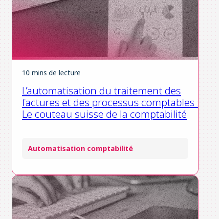
10 mins de lecture
L’automatisation du traitement des
factures et des processus comptables :
Le couteau suisse de la comptabilité
Automatisation comptabilité