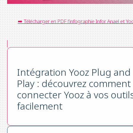
➡️ Télécharger en PDF l’infographie Infor Anael et Yo
Intégration Yooz Plug and
Play : découvrez comment
connecter Yooz à vos outil
facilement