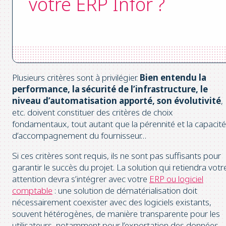
votre ERP Infor ?
Plusieurs critères sont à privilégier.
Bien entendu la
performance, la sécurité de l’infrastructure, le
niveau d’automatisation apporté, son évolutivité
,
etc. doivent constituer des critères de choix
fondamentaux, tout autant que la pérennité et la capacité
d’accompagnement du fournisseur…
Si ces critères sont requis, ils ne sont pas suffisants pour
garantir le succès du projet. La solution qui retiendra votr
attention devra s’intégrer avec votre
ERP ou logiciel
comptable
: une solution de dématérialisation doit
nécessairement coexister avec des logiciels existants,
souvent hétérogènes, de manière transparente pour les
utilisateurs, notamment pour l’exportation des données.