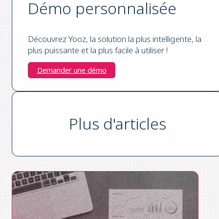
Démo personnalisée
Découvrez Yooz, la solution la plus intelligente, la
plus puissante et la plus facile à utiliser !
Demander une démo
Plus d'articles