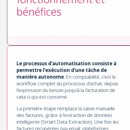
bénéfices
Le processus d’automatisation consiste à
permettre l’exécution d’une tâche de
manière autonome
. En comptabilité, c’est le
workflow complet du processus d’achat, depuis
l’expression du besoin jusqu’à la facturation de
celui ci qui est concerné.
La première étape remplace la saisie manuelle
des factures, grâce à l’extraction de données
intelligente (Smart Data Extraction). Une fois les
factures récupérées (via email, plateformes