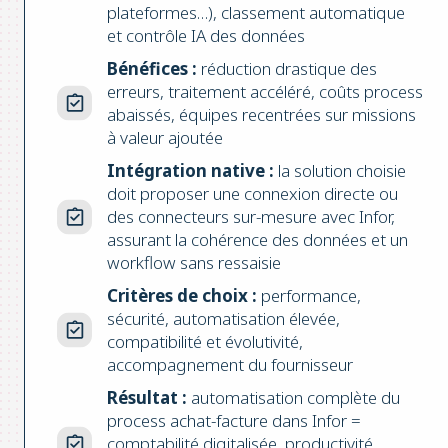
plateformes…), classement automatique
et contrôle IA des données
Bénéfices :
réduction drastique des
erreurs, traitement accéléré, coûts process
abaissés, équipes recentrées sur missions
à valeur ajoutée
Intégration native :
la solution choisie
doit proposer une connexion directe ou
des connecteurs sur-mesure avec Infor,
assurant la cohérence des données et un
workflow sans ressaisie
Critères de choix :
performance,
sécurité, automatisation élevée,
compatibilité et évolutivité,
accompagnement du fournisseur
Résultat :
automatisation complète du
process achat-facture dans Infor =
comptabilité digitalisée, productivité