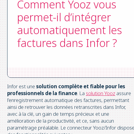
Comment Yooz vous
permet-il d’intégrer
automatiquement les
factures dans Infor ?
Infor est une
solution complète et fiable pour les
professionnels de la finance
. La
solution Yooz
assure
l’enregistrement automatique des factures, permettant
ainsi de retrouver les données retranscrites dans Infor,
avec à la clé, un gain de temps précieux et une
amélioration de la productivité, et ce, sans aucun
paramétrage préalable. Le connecteur Yooz/Infor dispos