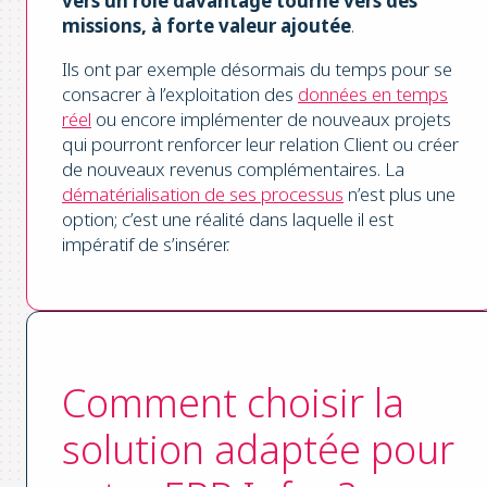
vers un rôle davantage tourné vers des
missions, à forte valeur ajoutée
.
Ils ont par exemple désormais du temps pour se
consacrer à l’exploitation des
données en temps
réel
ou encore implémenter de nouveaux projets
qui pourront renforcer leur relation Client ou créer
de nouveaux revenus complémentaires. La
dématérialisation de ses processus
n’est plus une
option; c’est une réalité dans laquelle il est
impératif de s’insérer.
Comment choisir la
solution adaptée pour