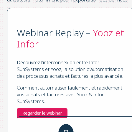
Webinar Replay –
Yooz et
Infor
Découvrez l’interconnexion entre Infor
SunSystems et Yooz, la solution d’automatisation
des processus achats et factures la plus avancée.
Comment automatiser facilement et rapidement​
vos achats et factures avec Yooz & Infor
SunSystems.
Regarder le webinar