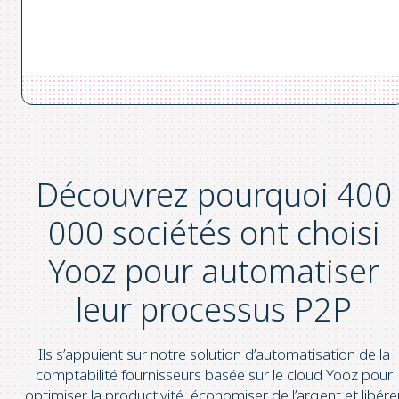
Découvrez pourquoi 400
000 sociétés ont choisi
Yooz pour automatiser
leur processus P2P
Ils s’appuient sur notre solution d’automatisation de la
comptabilité fournisseurs basée sur le cloud Yooz pour
optimiser la productivité, économiser de l’argent et libére