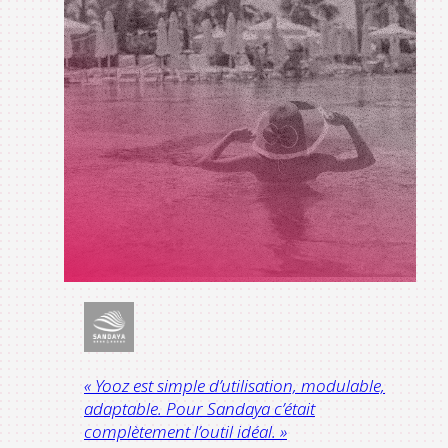
« Yooz est simple d’utilisation, modulable,
adaptable. Pour Sandaya c’était
complètement l’outil idéal. »