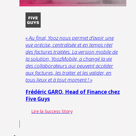
« Au final, Yooz nous permet d’avoir une
vue précise, centralisée et en temps réel
des factures traitées. La version mobile de
la solution, YoozMobile, a changé la vie
des collaborateurs qui peuvent accéder
aux factures, les traiter et les valider, en
tous lieux et à tout moment ! »
Frédéric GARO,
Head of Finance chez
Five Guys
Lire la Success Story