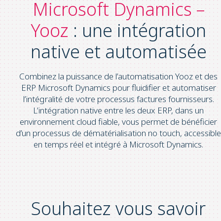
Microsoft Dynamics –
Yooz
: une intégration
native et automatisée
Combinez la puissance de l’automatisation Yooz et des
ERP Microsoft Dynamics pour fluidifier et automatiser
l’intégralité de votre processus factures fournisseurs.
L’intégration native entre les deux ERP, dans un
environnement cloud fiable, vous permet de bénéficier
d’un processus de dématérialisation no touch, accessible
en temps réel et intégré à Microsoft Dynamics.
Souhaitez vous savoir