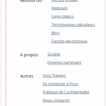
Ressources
Webinars
Livres blancs
Témoignages utilisateurs
Blog
Facture électronique
Société
A propos
Devenez partenaire
Yooz Training
Autres
Se connecter à Yooz
Politique de Confidentialité
Nous contacter