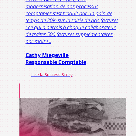
modernisation de nos processus
comptables s’est traduit par un gain de
temps de 20% sur la saisie de nos factures
; ce qui a permis à chaque collaborateur
de traiter 500 factures supplémentaires
par mois ! »
Cathy Miegeville
Responsable Comptable
Lire la Success Story