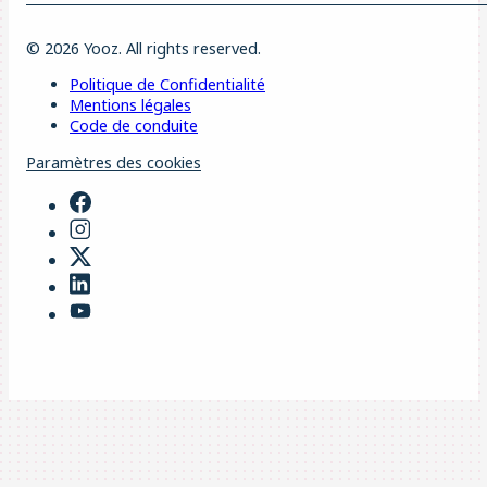
© 2026 Yooz. All rights reserved.
Politique de Confidentialité
Mentions légales
Code de conduite
Paramètres des cookies