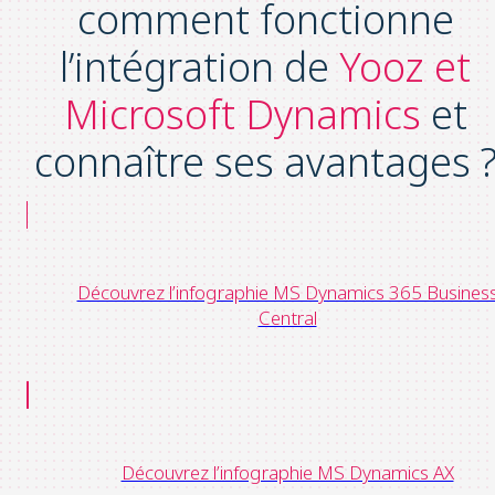
comment fonctionne
l’intégration de
Yooz et
Microsoft Dynamics
et
connaître ses avantages 
Découvrez l’infographie MS Dynamics 365 Busines
Central
Découvrez l’infographie MS Dynamics AX