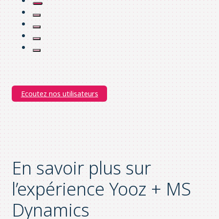
Ecoutez nos utilisateurs
En savoir plus sur
l’expérience Yooz + MS
Dynamics