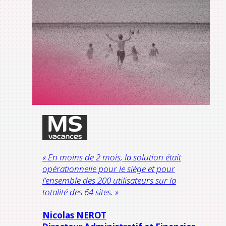
« En moins de 2 mois, la solution était
opérationnelle pour le siège et pour
l’ensemble des 200 utilisateurs sur la
totalité des 64 sites. »
Nicolas NEROT