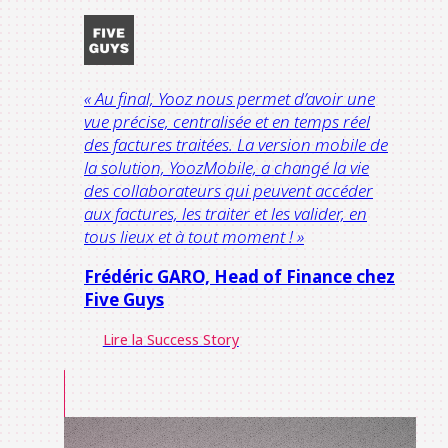
« Au final, Yooz nous permet d’avoir une
vue précise, centralisée et en temps réel
des factures traitées. La version mobile de
la solution, YoozMobile, a changé la vie
des collaborateurs qui peuvent accéder
aux factures, les traiter et les valider, en
tous lieux et à tout moment ! »
Frédéric GARO,
Head of Finance chez
Five Guys
Lire la Success Story