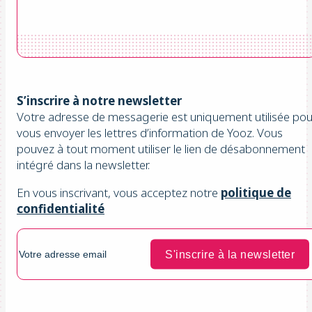
S’inscrire à notre newsletter
Votre adresse de messagerie est uniquement utilisée pou
vous envoyer les lettres d’information de Yooz. Vous
pouvez à tout moment utiliser le lien de désabonnement
intégré dans la newsletter.
En vous inscrivant, vous acceptez notre
politique de
confidentialité